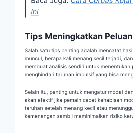
Baca Juga:
Cara Cerdas Kejar 
Ini
Tips Meningkatkan Peluan
Salah satu tips penting adalah mencatat hasi
muncul, berapa kali menang kecil terjadi, d
membuat analisis sendiri untuk menentukan p
menghindari taruhan impulsif yang bisa meng
Selain itu, penting untuk mengatur modal da
akan efektif jika pemain cepat kehabisan mo
taruhan setelah menang kecil atau menung
kemenangan sambil meminimalkan risiko keru