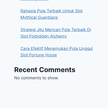
Rahasia Pola Terbaik Untuk Slot
Mythical Guardians
Strategi Jitu Mencari Pola Terbaik Di
Slot Forbidden Alchemy
Cara Efektif Menemukan Pola Unggul
Slot Fortune Horse
Recent Comments
No comments to show.