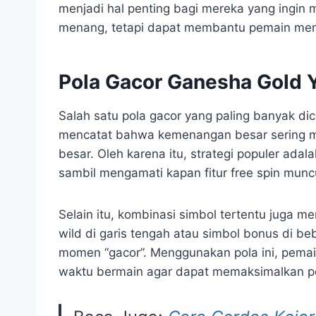
menjadi hal penting bagi mereka yang ingin 
menang, tetapi dapat membantu pemain menga
Pola Gacor Ganesha Gold Y
Salah satu pola gacor yang paling banyak dic
mencatat bahwa kemenangan besar sering mu
besar. Oleh karena itu, strategi populer adal
sambil mengamati kapan fitur free spin mun
Selain itu, kombinasi simbol tertentu juga m
wild di garis tengah atau simbol bonus di beb
momen “gacor”. Menggunakan pola ini, pema
waktu bermain agar dapat memaksimalkan p