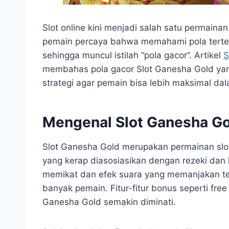
Slot online kini menjadi salah satu permainan
pemain percaya bahwa memahami pola terte
sehingga muncul istilah “pola gacor”. Artikel
S
membahas pola gacor Slot Ganesha Gold yang
strategi agar pemain bisa lebih maksimal da
Mengenal Slot Ganesha Go
Slot Ganesha Gold merupakan permainan slo
yang kerap diasosiasikan dengan rezeki dan
memikat dan efek suara yang memanjakan te
banyak pemain. Fitur-fitur bonus seperti free
Ganesha Gold semakin diminati.