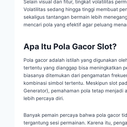
Selain visual dan fitur, tingkat volatilitas per
Volatilitas sedang hingga tinggi membuat p
sekaligus tantangan bermain lebih menegang
mencari pola yang efektif agar peluang menan
Apa Itu Pola Gacor Slot?
Pola gacor adalah istilah yang digunakan ol
tertentu yang dianggap bisa meningkatkan p
biasanya ditemukan dari pengamatan frekuen
kombinasi simbol tertentu. Meskipun slot 
Generator), pemahaman pola tetap menjadi a
lebih percaya diri.
Banyak pemain percaya bahwa pola gacor tida
tergantung sesi permainan. Karena itu, penga