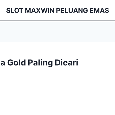
SLOT MAXWIN PELUANG EMAS
a Gold Paling Dicari