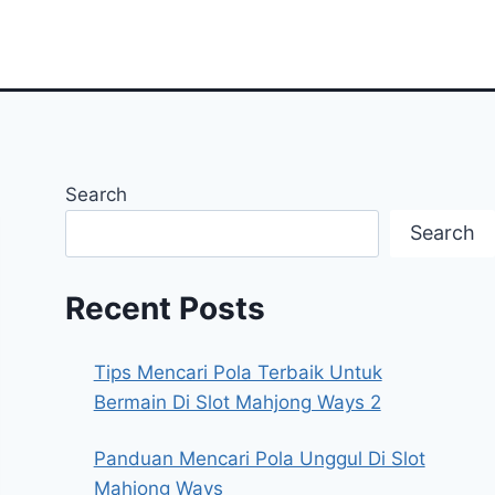
Search
Search
Recent Posts
Tips Mencari Pola Terbaik Untuk
Bermain Di Slot Mahjong Ways 2
Panduan Mencari Pola Unggul Di Slot
Mahjong Ways