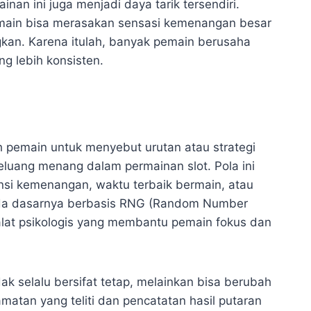
mainan ini juga menjadi daya tarik tersendiri.
emain bisa merasakan sensasi kemenangan besar
kan. Karena itulah, banyak pemain berusaha
g lebih konsisten.
eh pemain untuk menyebut urutan atau strategi
eluang menang dalam permainan slot. Pola ini
si kemenangan, waktu terbaik bermain, atau
pada dasarnya berbasis RNG (Random Number
lat psikologis yang membantu pemain fokus dan
k selalu bersifat tetap, melainkan bisa berubah
matan yang teliti dan pencatatan hasil putaran