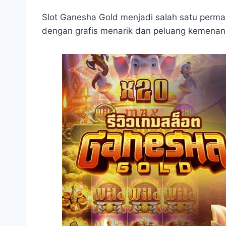
h
a
e
e
k
i
h
a
c
s
l
y
n
a
Slot Ganesha Gold menjadi salah satu permai
t
e
s
e
p
e
r
dengan grafis menarik dan peluang kemena
s
b
e
g
e
e
A
o
n
r
p
o
g
a
p
k
e
m
r