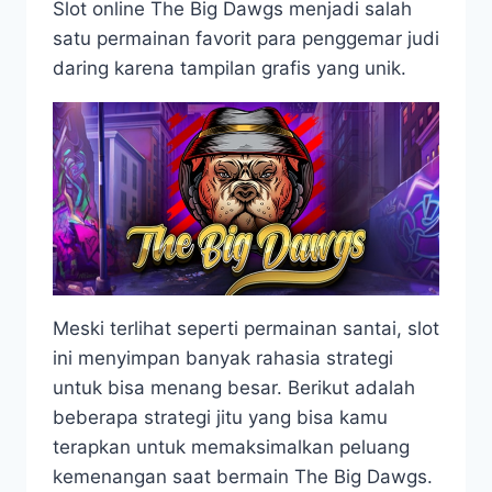
Slot online The Big Dawgs menjadi salah
satu permainan favorit para penggemar judi
daring karena tampilan grafis yang unik.
Meski terlihat seperti permainan santai, slot
ini menyimpan banyak rahasia strategi
untuk bisa menang besar. Berikut adalah
beberapa strategi jitu yang bisa kamu
terapkan untuk memaksimalkan peluang
kemenangan saat bermain The Big Dawgs.