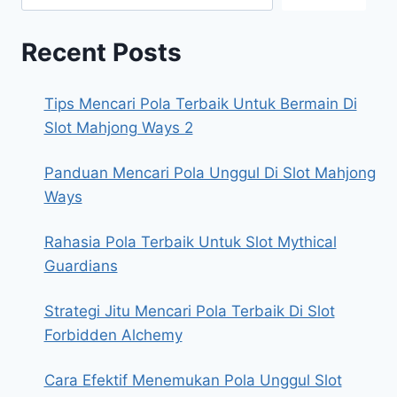
Recent Posts
Tips Mencari Pola Terbaik Untuk Bermain Di
Slot Mahjong Ways 2
Panduan Mencari Pola Unggul Di Slot Mahjong
Ways
Rahasia Pola Terbaik Untuk Slot Mythical
Guardians
Strategi Jitu Mencari Pola Terbaik Di Slot
Forbidden Alchemy
Cara Efektif Menemukan Pola Unggul Slot