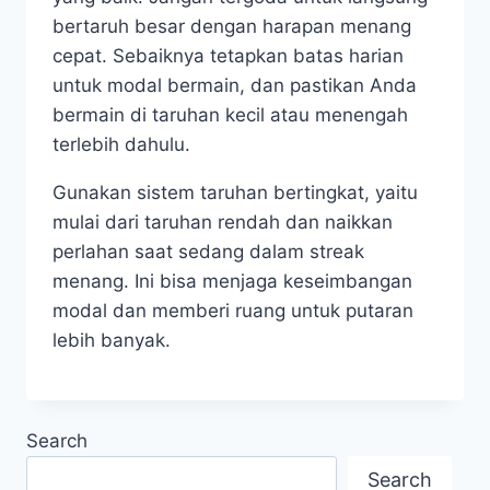
bertaruh besar dengan harapan menang
cepat. Sebaiknya tetapkan batas harian
untuk modal bermain, dan pastikan Anda
bermain di taruhan kecil atau menengah
terlebih dahulu.
Gunakan sistem taruhan bertingkat, yaitu
mulai dari taruhan rendah dan naikkan
perlahan saat sedang dalam streak
menang. Ini bisa menjaga keseimbangan
modal dan memberi ruang untuk putaran
lebih banyak.
Search
Search