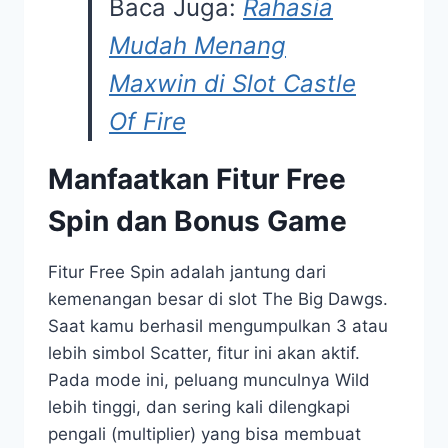
Baca Juga:
Rahasia
Mudah Menang
Maxwin di Slot Castle
Of Fire
Manfaatkan Fitur Free
Spin dan Bonus Game
Fitur Free Spin adalah jantung dari
kemenangan besar di slot The Big Dawgs.
Saat kamu berhasil mengumpulkan 3 atau
lebih simbol Scatter, fitur ini akan aktif.
Pada mode ini, peluang munculnya Wild
lebih tinggi, dan sering kali dilengkapi
pengali (multiplier) yang bisa membuat