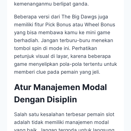
kemenanganmu berlipat ganda.
Beberapa versi dari The Big Dawgs juga
memiliki fitur Pick Bonus atau Wheel Bonus
yang bisa membawa kamu ke mini game
berhadiah. Jangan terburu-buru menekan
tombol spin di mode ini. Perhatikan
petunjuk visual di layar, karena beberapa
game menyelipkan pola-pola tertentu untuk
memberi clue pada pemain yang jeli.
Atur Manajemen Modal
Dengan Disiplin
Salah satu kesalahan terbesar pemain slot
adalah tidak memiliki manajemen modal
yang baik. Jangan tergoda untuk langsung