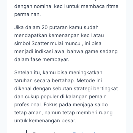
dengan nominal kecil untuk membaca ritme
permainan.
Jika dalam 20 putaran kamu sudah
mendapatkan kemenangan kecil atau
simbol Scatter mulai muncul, ini bisa
menjadi indikasi awal bahwa game sedang
dalam fase membayar.
Setelah itu, kamu bisa meningkatkan
taruhan secara bertahap. Metode ini
dikenal dengan sebutan strategi bertingkat
dan cukup populer di kalangan pemain
profesional. Fokus pada menjaga saldo
tetap aman, namun tetap memberi ruang
untuk kemenangan besar.