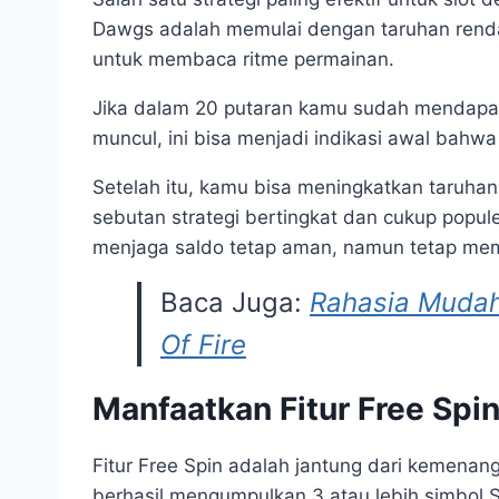
Dawgs adalah memulai dengan taruhan renda
untuk membaca ritme permainan.
Jika dalam 20 putaran kamu sudah mendapat
muncul, ini bisa menjadi indikasi awal bah
Setelah itu, kamu bisa meningkatkan taruhan
sebutan strategi bertingkat dan cukup popul
menjaga saldo tetap aman, namun tetap me
Baca Juga:
Rahasia Mudah
Of Fire
Manfaatkan Fitur Free Sp
Fitur Free Spin adalah jantung dari kemenan
berhasil mengumpulkan 3 atau lebih simbol Sca