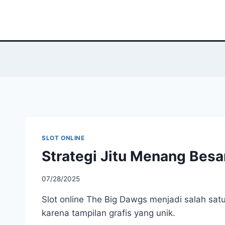
Skip
to
content
SLOT ONLINE
Strategi Jitu Menang Besa
07/28/2025
Slot online The Big Dawgs menjadi salah sat
karena tampilan grafis yang unik.