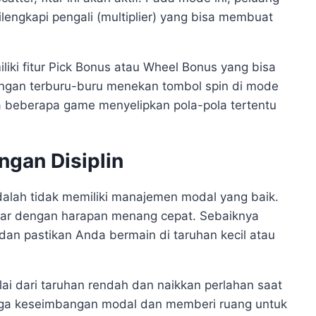
dilengkapi pengali (multiplier) yang bisa membuat
liki fitur Pick Bonus atau Wheel Bonus yang bisa
gan terburu-buru menekan tombol spin di mode
rena beberapa game menyelipkan pola-pola tertentu
gan Disiplin
dalah tidak memiliki manajemen modal yang baik.
sar dengan harapan menang cepat. Sebaiknya
dan pastikan Anda bermain di taruhan kecil atau
lai dari taruhan rendah dan naikkan perlahan saat
aga keseimbangan modal dan memberi ruang untuk