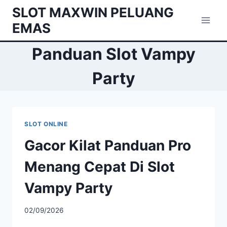
Skip
SLOT MAXWIN PELUANG
to
EMAS
content
Panduan Slot Vampy
Party
SLOT ONLINE
Gacor Kilat Panduan Pro
Menang Cepat Di Slot
Vampy Party
02/09/2026