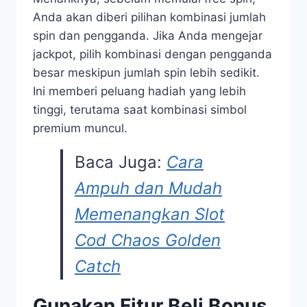
Anda akan diberi pilihan kombinasi jumlah
spin dan pengganda. Jika Anda mengejar
jackpot, pilih kombinasi dengan pengganda
besar meskipun jumlah spin lebih sedikit.
Ini memberi peluang hadiah yang lebih
tinggi, terutama saat kombinasi simbol
premium muncul.
Baca Juga:
Cara
Ampuh dan Mudah
Memenangkan Slot
Cod Chaos Golden
Catch
Gunakan Fitur Beli Bonus