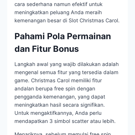
cara sederhana namun efektif untuk
meningkatkan peluang Anda meraih
kemenangan besar di Slot Christmas Carol.
Pahami Pola Permainan
dan Fitur Bonus
Langkah awal yang wajib dilakukan adalah
mengenal semua fitur yang tersedia dalam
game. Christmas Carol memiliki fitur
andalan berupa free spin dengan
pengganda kemenangan, yang dapat
meningkatkan hasil secara signifikan.
Untuk mengaktifkannya, Anda perlu
mendapatkan 3 simbol scatter atau lebih.
Menariknya, sebelum memulai free spin,