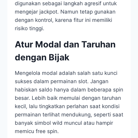
digunakan sebagai langkah agresif untuk
mengejar jackpot. Namun tetap gunakan
dengan kontrol, karena fitur ini memiliki
risiko tinggi.
Atur Modal dan Taruhan
dengan Bijak
Mengelola modal adalah salah satu kunci
sukses dalam permainan slot. Jangan
habiskan saldo hanya dalam beberapa spin
besar. Lebih baik memulai dengan taruhan
kecil, lalu tingkatkan perlahan saat kondisi
permainan terlihat mendukung, seperti saat
banyak simbol wild muncul atau hampir
memicu free spin.