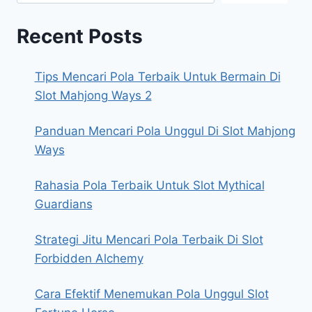
Recent Posts
Tips Mencari Pola Terbaik Untuk Bermain Di
Slot Mahjong Ways 2
Panduan Mencari Pola Unggul Di Slot Mahjong
Ways
Rahasia Pola Terbaik Untuk Slot Mythical
Guardians
Strategi Jitu Mencari Pola Terbaik Di Slot
Forbidden Alchemy
Cara Efektif Menemukan Pola Unggul Slot