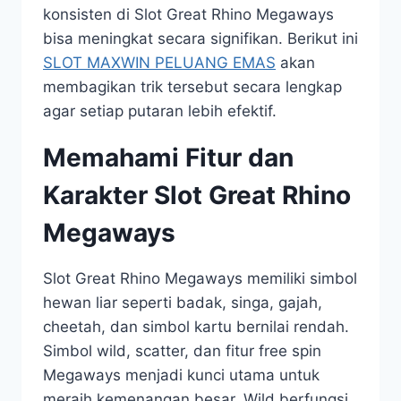
konsisten di Slot Great Rhino Megaways
bisa meningkat secara signifikan. Berikut ini
SLOT MAXWIN PELUANG EMAS
akan
membagikan trik tersebut secara lengkap
agar setiap putaran lebih efektif.
Memahami Fitur dan
Karakter Slot Great Rhino
Megaways
Slot Great Rhino Megaways memiliki simbol
hewan liar seperti badak, singa, gajah,
cheetah, dan simbol kartu bernilai rendah.
Simbol wild, scatter, dan fitur free spin
Megaways menjadi kunci utama untuk
meraih kemenangan besar. Wild berfungsi