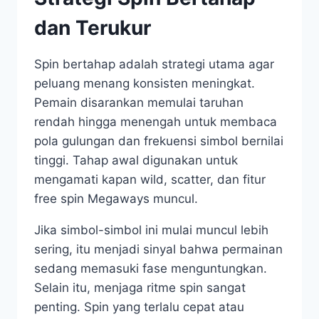
dan Terukur
Spin bertahap adalah strategi utama agar
peluang menang konsisten meningkat.
Pemain disarankan memulai taruhan
rendah hingga menengah untuk membaca
pola gulungan dan frekuensi simbol bernilai
tinggi. Tahap awal digunakan untuk
mengamati kapan wild, scatter, dan fitur
free spin Megaways muncul.
Jika simbol-simbol ini mulai muncul lebih
sering, itu menjadi sinyal bahwa permainan
sedang memasuki fase menguntungkan.
Selain itu, menjaga ritme spin sangat
penting. Spin yang terlalu cepat atau