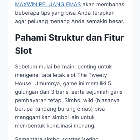
MAXWIN PELUANG EMAS
akan membahas
beberapa tips yang bisa Anda terapkan
agar peluang menang Anda semakin besar.
Pahami Struktur dan Fitur
Slot
Sebelum mulai bermain, penting untuk
mengenal tata letak slot The Tweety
House. Umumnya, game ini memiliki 5
gulungan dan 3 baris, serta sejumlah garis
pembayaran tetap. Simbol wild (biasanya
berupa kandang burung emas) bisa
menggantikan simbol lain untuk
membentuk kombinasi menang.
Sementara simbol scatter (sering