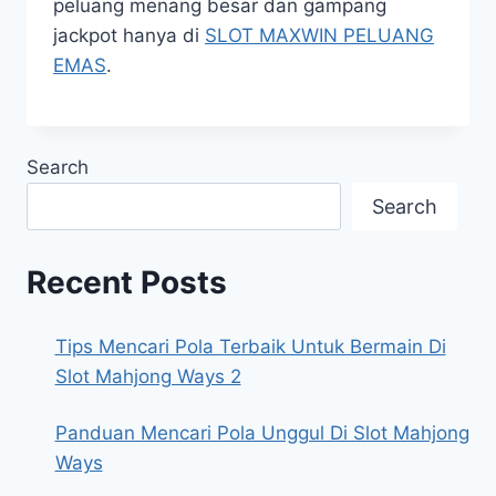
peluang menang besar dan gampang
jackpot hanya di
SLOT MAXWIN PELUANG
EMAS
.
Search
Search
Recent Posts
Tips Mencari Pola Terbaik Untuk Bermain Di
Slot Mahjong Ways 2
Panduan Mencari Pola Unggul Di Slot Mahjong
Ways