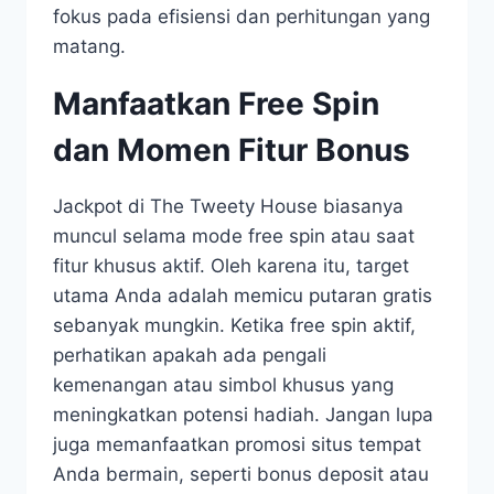
fokus pada efisiensi dan perhitungan yang
matang.
Manfaatkan Free Spin
dan Momen Fitur Bonus
Jackpot di The Tweety House biasanya
muncul selama mode free spin atau saat
fitur khusus aktif. Oleh karena itu, target
utama Anda adalah memicu putaran gratis
sebanyak mungkin. Ketika free spin aktif,
perhatikan apakah ada pengali
kemenangan atau simbol khusus yang
meningkatkan potensi hadiah. Jangan lupa
juga memanfaatkan promosi situs tempat
Anda bermain, seperti bonus deposit atau