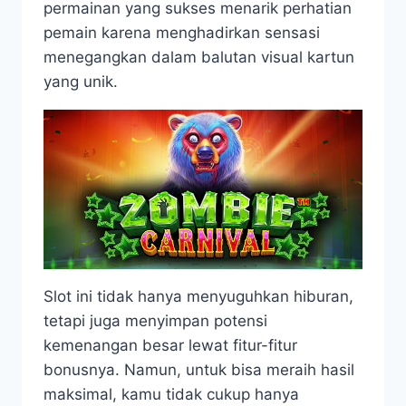
permainan yang sukses menarik perhatian
pemain karena menghadirkan sensasi
menegangkan dalam balutan visual kartun
yang unik.
Slot ini tidak hanya menyuguhkan hiburan,
tetapi juga menyimpan potensi
kemenangan besar lewat fitur-fitur
bonusnya. Namun, untuk bisa meraih hasil
maksimal, kamu tidak cukup hanya