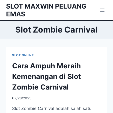
Skip
SLOT MAXWIN PELUANG
to
EMAS
content
Slot Zombie Carnival
SLOT ONLINE
Cara Ampuh Meraih
Kemenangan di Slot
Zombie Carnival
07/28/2025
Slot Zombie Carnival adalah salah satu