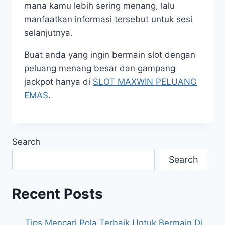
mana kamu lebih sering menang, lalu
manfaatkan informasi tersebut untuk sesi
selanjutnya.
Buat anda yang ingin bermain slot dengan
peluang menang besar dan gampang
jackpot hanya di
SLOT MAXWIN PELUANG
EMAS
.
Search
Search
Recent Posts
Tips Mencari Pola Terbaik Untuk Bermain Di