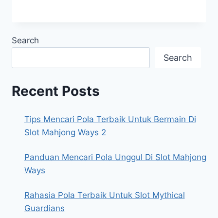
Search
Search
Recent Posts
Tips Mencari Pola Terbaik Untuk Bermain Di
Slot Mahjong Ways 2
Panduan Mencari Pola Unggul Di Slot Mahjong
Ways
Rahasia Pola Terbaik Untuk Slot Mythical
Guardians