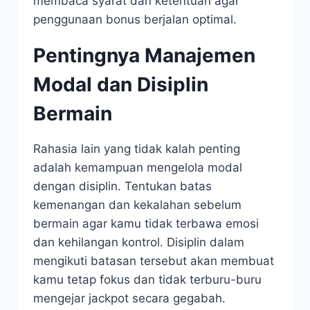
membaca syarat dan ketentuan agar
penggunaan bonus berjalan optimal.
Pentingnya Manajemen
Modal dan Disiplin
Bermain
Rahasia lain yang tidak kalah penting
adalah kemampuan mengelola modal
dengan disiplin. Tentukan batas
kemenangan dan kekalahan sebelum
bermain agar kamu tidak terbawa emosi
dan kehilangan kontrol. Disiplin dalam
mengikuti batasan tersebut akan membuat
kamu tetap fokus dan tidak terburu-buru
mengejar jackpot secara gegabah.